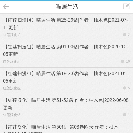
喵居生活
【红莲扫漫组】喵居生活 第25-29话|作者：柚木色|2021-07-
11更新
红莲汉化组
2
【红莲扫漫组】喵居生活 第01-03话|作者：柚木色|2020-10-
05更新
红莲汉化组
10
【红莲扫漫组】喵居生活 第19-23话|作者：柚木色|2021-05-
05更新
红莲汉化组
5
【红莲汉化】喵居生活 第51-52话|作者：柚木色|2022-06-08
更新
红莲汉化组
1
【红莲汉化】喵居生活 第50话+第03卷附录|作者：柚木