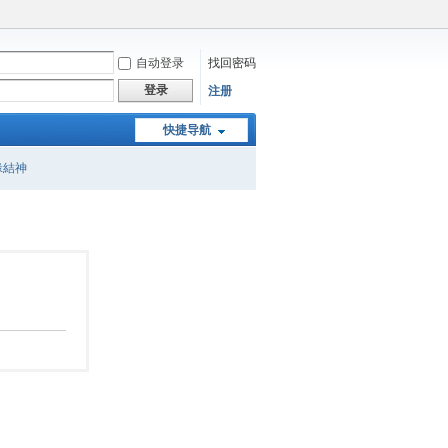
自动登录
找回密码
登录
注册
快捷导航
緣結神