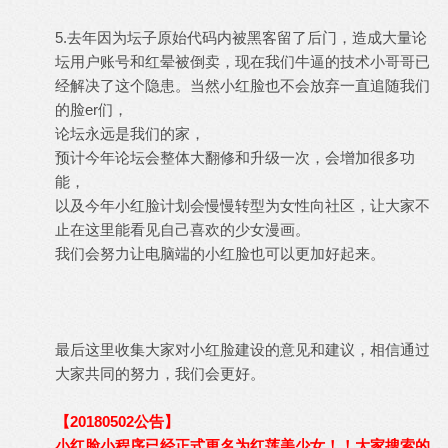
5.去年因为坛子原始代码内被黑客留了后门，造成大量论
坛用户账号和红晕被倒卖，现在我们牛逼的技术小哥哥已
经解决了这个隐患。当然小红脸也不会放弃一直追随我们
的脸er们，
论坛永远是我们的家，
预计今年论坛会整体大翻修和升级一次，会增加很多功
能，
以及今年小红脸计划会慢慢转型为女性向社区，让大家不
止在这里能看见自己喜欢的少女漫画。
我们会努力让电脑端的小红脸也可以更加好起来。
最后这里收集大家对小红脸建设的意见和建议，相信通过
大家共同的努力，我们会更好。
【20180502公告】
小红脸小程序已经正式更名为红莲美少女！！大家搜索的