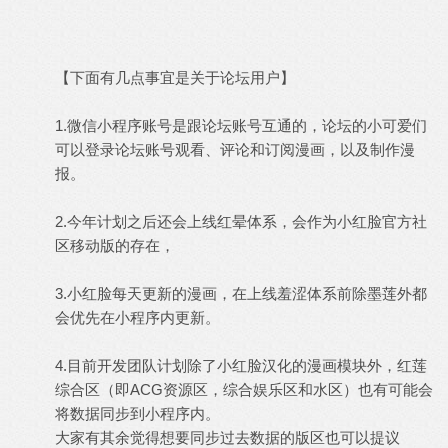
【下面有几点事宜是关于论坛用户】
1.微信小程序账号是跟论坛账号互通的，论坛的小可爱们
可以登录论坛账号观看、评论和订阅漫画，以及制作漫
报。
2.今年计划之后还会上线红晕体系，会作为小红脸官方社
区移动版的存在，
3.小红脸每天更新的漫画，在上线羞涩体系前除墨莲外都
会优先在小程序内更新。
4.目前开发团队计划除了小红脸汉化的漫画模块外，红莲
综合区（即ACG资源区，综合娱乐区和水区）也有可能会
将数据同步到小程序内。
大家有其余觉得想要同步过去数据的版区也可以提议