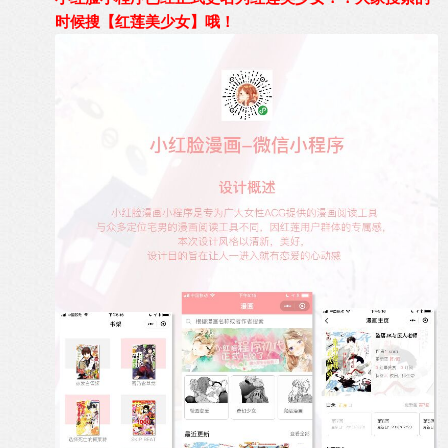
时候搜【红莲美少女】哦！