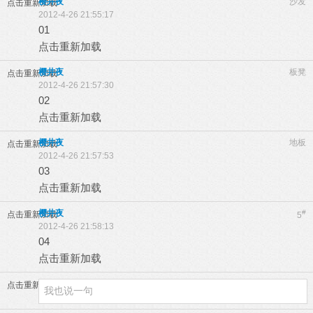
樱井夜
沙发
点击重新加载
2012-4-26 21:55:17
01
点击重新加载
樱井夜
板凳
点击重新加载
2012-4-26 21:57:30
02
点击重新加载
樱井夜
地板
点击重新加载
2012-4-26 21:57:53
03
点击重新加载
樱井夜
#
点击重新加载
5
2012-4-26 21:58:13
04
点击重新加载
点击重新加载