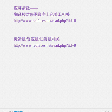
应募请戳——
翻译校对修图嵌字上色美工相关
http://www.redfaces.net/read.php?tid=8
搬运组/资源组/扫漫组相关
http://www.redfaces.net/read.php?tid=9