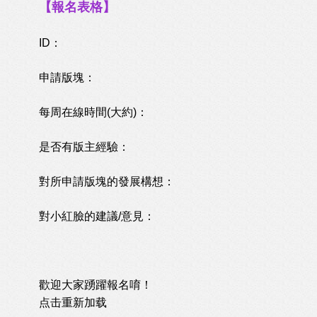
【報名表格】
ID：
申請版塊：
每周在線時間(大約)：
是否有版主經驗：
對所申請版塊的發展構想：
對小紅臉的建議/意見：
歡迎大家踴躍報名唷！
点击重新加载